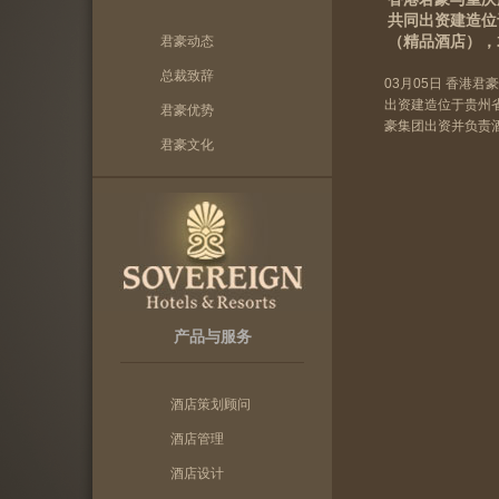
共同出资建造位
（精品酒店），
君豪动态
总裁致辞
03月05日 香港
出资建造位于贵州
君豪优势
豪集团出资并负责
君豪文化
产品与服务
酒店策划顾问
酒店管理
酒店设计